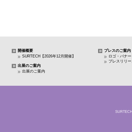
開催概要
プレスのご案内
SURTECH【2026年12月開催】
ロゴ・バナー
プレスリリー
出展のご案内
出展のご案内
SURTE