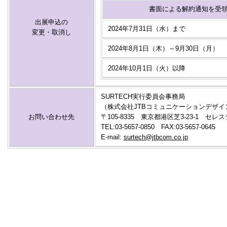
書面による解約通知を受
出展申込の
2024年7月31日（水）まで
変更・取消し
2024年8月1日（木）～9月30日（月）
2024年10月1日（火）以降
SURTECH実行委員会事務局
（株式会社JTBコミュニケーションデザイ
お問い合わせ先
〒105-8335 東京都港区芝3-23-1 
TEL:03-5657-0850 FAX:03-5657-0645
E-mail:
surtech@jtbcom.co.jp