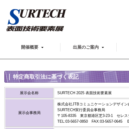
開催概要
出展のご案内
特定商取引法に基づく表記
展示会名称
SURTECH 2025 表面技術要素展
株式会社JTBコミュニケーションデザイン
SURTECH実行委員会事務局
展示会事務局
〒105-8335 東京都港区芝3-23-1 
TEL:03-5657-0850 FAX:03-5657-0645 E